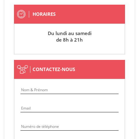
HORAIRES
Du lundi au samedi
de 8h à 21h
CONTACTEZ-NOUS