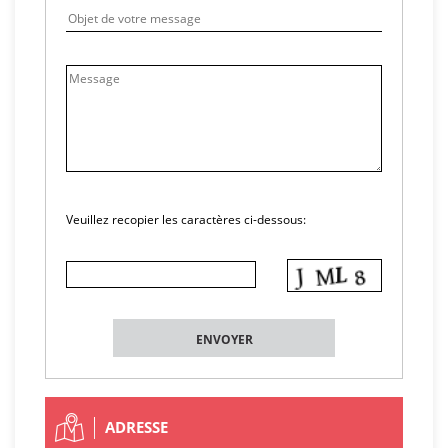
Veuillez recopier les caractères ci-dessous:
ADRESSE