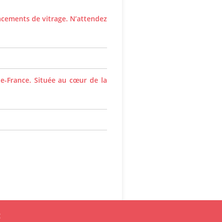
cements de vitrage. N’attendez
e-France. Située au cœur de la
: