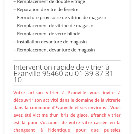
– Remplacement de double vitrage
– Réparation de vitre de fenêtre
– Fermeture provisoire de vitrine de magasin
– Remplacement de vitrine de magasin
– Remplacement de verre blindé
– Installation devanture de magasin
– Remplacement devanture de magasin
Intervention rapide de vitrier à
Ezanville 95460 au 01 39 87 31
10
Votre artisan vitrier à Ezanville vous invite à
découvrir son activité dans le domaine de la vitrerie
dans la commune d’Ezanville et ses environs . Vous
avez été victime d’un bris de glace, Bfranck vitrier
est là pour s’occuper de votre vitre cassée en la
changeant à l’identique pour que puissiez