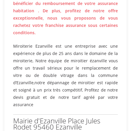
bénéficier du remboursement de votre assurance
habitation . De plus, profitez de notre offre
exceptionnelle, nous vous proposons de vous
rachetez votre franchise assurance sous certaines
conditions.
Miroiterie Ezanville est une entreprise avec une
expérience de plus de 25 ans dans le domaine de la
miroiterie, Notre équipe de miroitier ézanville vous
offre un travail sérieux pour le remplacement de
vitre ou de double vitrage dans la commune
d’Ezanville,notre dépannage de miroitier est rapide
et soigné à un prix très compétitif, Profitez de notre
devis gratuit et de notre tarif agréé par votre
assurance
Mairie d'Ezanville Place Jules
Rodet 95460 Ezanville