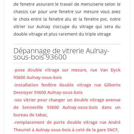
de fenetre assurant le travail de menuiserie selon le
chassis car pour une fenetre sur mesure vous avez
le choix entre la fenetre alu et la fenetre pvc, notre
vitrier sur Aulnay s’occupe du vitrage qui sera du
double vitrage et plus rarement du triple vitrage
Dépannage de vitrerie Aulnay-
sous-bois 93600
-pose double vitrage sur mesure, rue Van Dyck
93600 Aulnay-sous-bois
-installation fenêtre double vitrage rue Gilberte
Desnoyer 93600 Aulnay-sous-bois
-sos vitrier pour changer un double vitrage avenue
de Senneville 93600 Aulnay-sous-bois dans un
bureau de tabac,
-remplacement de porte double vitrage rue André
Theuriet à Aulnay-sous-bois à coté de la gare SNCF,