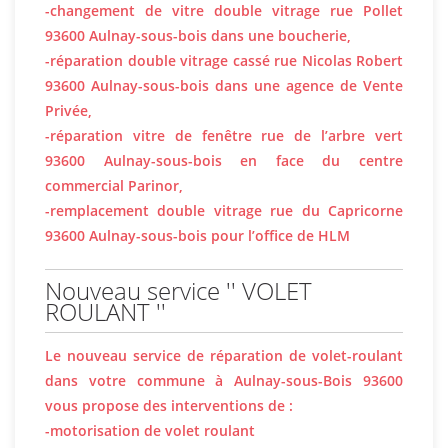
-changement de vitre double vitrage rue Pollet
93600 Aulnay-sous-bois dans une boucherie,
-réparation double vitrage cassé rue Nicolas Robert
93600 Aulnay-sous-bois dans une agence de Vente
Privée,
-réparation vitre de fenêtre rue de l’arbre vert
93600 Aulnay-sous-bois en face du centre
commercial Parinor,
-remplacement double vitrage rue du Capricorne
93600 Aulnay-sous-bois pour l’office de HLM
Nouveau service '' VOLET
ROULANT ''
Le nouveau service de réparation de volet-roulant
dans votre commune à Aulnay-sous-Bois 93600
vous propose des interventions de :
-motorisation de volet roulant