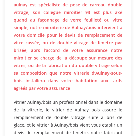
aulnay est spécialiste de pose de carreau double
vitrage, son collegue miroitier 93 est plus axé
quand au façonnage de verre feuilleté ou vitre
simple, notre miroiterie de Aulnay/bois intervient à
votre domicile pour le devis de remplacement de
vitre cassée, ou de double vitrage de fenetre pvc
brisée, aprs l’accord de votre assurance notre
miroitier se charge de la découpe sur mesure des
vitres, ou de la fabrication du double vitrage selon
sa composition que notre vitrerie d’Aulnay-sous-
bois installera dans votre habitation aux tarifs
agréés par votre assurance
Vitrier Aulnay/bois un professionnel dans le domaine
de la vitrerie, le vitrier de Aulnay bois assure le
remplacement de double vitrage suite à bris de
glace, et le vitrier à Aulnay/bois vient vous etablir un
devis de remplacement de fenetre, notre fabricant