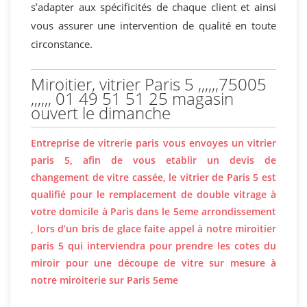
s’adapter aux spécificités de chaque client et ainsi
vous assurer une intervention de qualité en toute
circonstance.
Miroitier, vitrier Paris 5 ,,,,,,75005
,,,,,, 01 49 51 51 25 magasin
ouvert le dimanche
Entreprise de vitrerie paris vous envoyes un vitrier
paris 5, afin de vous etablir un devis de
changement de vitre cassée, le vitrier de Paris 5 est
qualifié pour le remplacement de double vitrage à
votre domicile à Paris dans le 5eme arrondissement
, lors d’un bris de glace faite appel à notre miroitier
paris 5 qui interviendra pour prendre les cotes du
miroir pour une découpe de vitre sur mesure à
notre miroiterie sur Paris 5eme