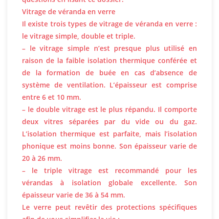
Vitrage de véranda en verre
Il existe trois types de vitrage de véranda en verre :
le vitrage simple, double et triple.
– le vitrage simple n’est presque plus utilisé en
raison de la faible isolation thermique conférée et
de la formation de buée en cas d’absence de
système de ventilation. L’épaisseur est comprise
entre 6 et 10 mm.
– le double vitrage est le plus répandu. Il comporte
deux vitres séparées par du vide ou du gaz.
L’isolation thermique est parfaite, mais l’isolation
phonique est moins bonne. Son épaisseur varie de
20 à 26 mm.
– le triple vitrage est recommandé pour les
vérandas à isolation globale excellente. Son
épaisseur varie de 36 à 54 mm.
Le verre peut revêtir des protections spécifiques