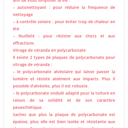
afin de vous simplifier la vie :
– autonettoyant : pour réduire la fréquence de
nettoyage
– à contrôle solaire : pour éviter trop de chaleur en
été
– feuilleté : pour résister aux chocs et aux
effractions
Vitrage de véranda en polycarbonate
Il existe 2 types de plaques de polycarbonate pour
vitrage de véranda :
– le polycarbonate alvéolaire qui laisse passer la
lumière et résiste aisément aux impacts. Plus il
possède d’alvéoles, plus il est robuste.
– le polycarbonate ondulé adapté pour la toiture en
raison de sa solidité et de son caractère
peuesthétique.
Sachez que plus la plaque de polycarbonate est
épaisse, plus elle est bien isolée et résistante aux