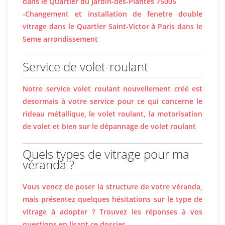
dans le Quartier du Jardin-des-Plantes 75005
-Changement et installation de fenetre double
vitrage dans le Quartier Saint-Victor à Paris dans le
5eme arrondissement
Service de volet-roulant
Notre service volet roulant nouvellement créé est
desormais à votre service pour ce qui concerne le
rideau métallique, le volet roulant, la motorisation
de volet et bien sur le dépannage de volet roulant
Quels types de vitrage pour ma
véranda ?
Vous venez de poser la structure de votre véranda,
mais présentez quelques hésitations sur le type de
vitrage à adopter ? Trouvez les réponses à vos
questions en lisant ce dossier.