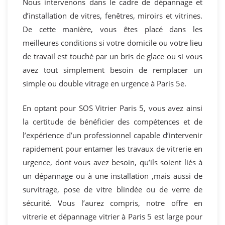
Nous intervenons dans le cadre de dépannage et
d’installation de vitres, fenêtres, miroirs et vitrines.
De cette manière, vous êtes placé dans les
meilleures conditions si votre domicile ou votre lieu
de travail est touché par un bris de glace ou si vous
avez tout simplement besoin de remplacer un
simple ou double vitrage en urgence à Paris 5e.
En optant pour SOS Vitrier Paris 5, vous avez ainsi
la certitude de bénéficier des compétences et de
l’expérience d’un professionnel capable d’intervenir
rapidement pour entamer les travaux de vitrerie en
urgence, dont vous avez besoin, qu’ils soient liés à
un dépannage ou à une installation ,mais aussi de
survitrage, pose de vitre blindée ou de verre de
sécurité. Vous l’aurez compris, notre offre en
vitrerie et dépannage vitrier à Paris 5 est large pour