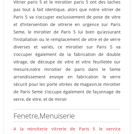
Vitrier paris 5 et le miroitier paris 5 ont des taches
pas tout à fait identique, alors que notre vitrier de
Paris 5 va s’occuper exclusivement de pose de vitre
et d’intervention de vitrerie en urgence sur Paris
5eme, le miroitier de Paris 5 lui bien qu’assurant
l’installation ou le remplacement de vitre et de verre
diverses et variés, ce miroitier sur Paris 5 va
s’occuper également de la fabrication de double
vitrage, de découpe de vitre et vitre feuilletée sur
mesure,notre miroitier de paris dans le 5eme
arrondissement envoye en fabrication le verre
sécurit pour les porte vitrées de magasin,le miroitier
de Paris 5eme s’occupe également de façonnage de
verre, de vitre, et de miroir
Fenetre,Menuiserie
A la miroiterie vitrerie de Paris 5 le service