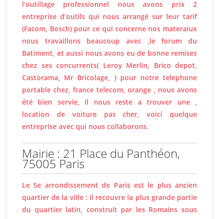
l’outillage professionnel nous avons prix 2
entreprise d’outils qui nous arrangé sur leur tarif
(Facom, Bosch) pour ce qui concerne nos materaiux
nous travaillons beaucoup avec ,le forum du
Batiment, et aussi nous avons eu de bonne remises
chez ses concurrents( Leroy Merlin, Brico depot,
Castorama, Mr Bricolage, ) pour notre telephone
portable chez, france telecom, orange , nous avons
été bien servie, il nous reste a trouver une ,
location de voiture pas cher, voici quelque
entreprise avec qui nous collaborons.
Mairie : 21 Place du Panthéon,
75005 Paris
Le 5e arrondissement de Paris est le plus ancien
quartier de la ville : il recouvre la plus grande partie
du quartier latin, construit par les Romains sous