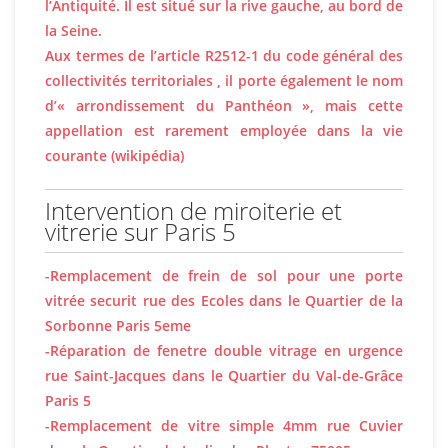
l’Antiquité. Il est situé sur la rive gauche, au bord de
la Seine.
Aux termes de l’article R2512-1 du code général des
collectivités territoriales , il porte également le nom
d’« arrondissement du Panthéon », mais cette
appellation est rarement employée dans la vie
courante (wikipédia)
Intervention de miroiterie et
vitrerie sur Paris 5
-Remplacement de frein de sol pour une porte
vitrée securit rue des Ecoles dans le Quartier de la
Sorbonne Paris 5eme
-Réparation de fenetre double vitrage en urgence
rue Saint-Jacques dans le Quartier du Val-de-Grâce
Paris 5
-Remplacement de vitre simple 4mm rue Cuvier