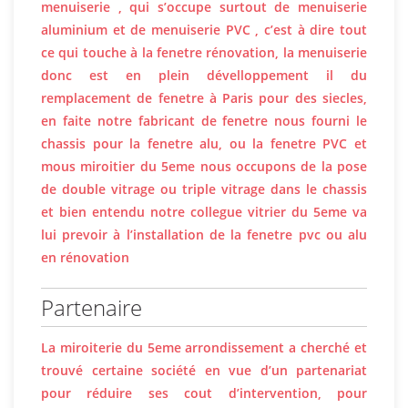
menuiserie , qui s’occupe surtout de menuiserie
aluminium et de menuiserie PVC , c’est à dire tout
ce qui touche à la fenetre rénovation, la menuiserie
donc est en plein dévelloppement il du
remplacement de fenetre à Paris pour des siecles,
en faite notre fabricant de fenetre nous fourni le
chassis pour la fenetre alu, ou la fenetre PVC et
mous miroitier du 5eme nous occupons de la pose
de double vitrage ou triple vitrage dans le chassis
et bien entendu notre collegue vitrier du 5eme va
lui prevoir à l’installation de la fenetre pvc ou alu
en rénovation
Partenaire
La miroiterie du 5eme arrondissement a cherché et
trouvé certaine société en vue d’un partenariat
pour réduire ses cout d’intervention, pour