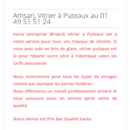
Artisan, Vitrier à Puteaux au 01
49 51 51 24
Votre entreprise BFranck vitrier à Puteaux est à
votre service pour tous vos travaux de vitrerie. Si
vous avez subi un bris de glace, vitrier puteaux est
là pour réparer votre vitre à l’identique selon les
tarifs assurances .
Nous intervenons pour tous les types de vitrages
comme par exemple les portes fenêtres .
Nous effectuons un travail professionnel, propre et
nous assurons aussi un service après vente de
qualité.
Notre devise est Prix Bas Qualité haute .