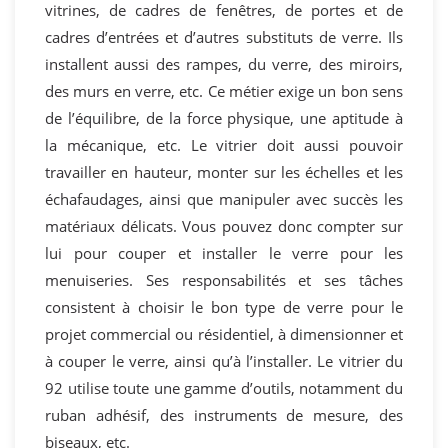
vitrines, de cadres de fenêtres, de portes et de
cadres d’entrées et d’autres substituts de verre. Ils
installent aussi des rampes, du verre, des miroirs,
des murs en verre, etc. Ce métier exige un bon sens
de l’équilibre, de la force physique, une aptitude à
la mécanique, etc. Le vitrier doit aussi pouvoir
travailler en hauteur, monter sur les échelles et les
échafaudages, ainsi que manipuler avec succès les
matériaux délicats. Vous pouvez donc compter sur
lui pour couper et installer le verre pour les
menuiseries. Ses responsabilités et ses tâches
consistent à choisir le bon type de verre pour le
projet commercial ou résidentiel, à dimensionner et
à couper le verre, ainsi qu’à l’installer. Le vitrier du
92 utilise toute une gamme d’outils, notamment du
ruban adhésif, des instruments de mesure, des
biseaux, etc.