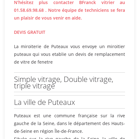
N’hésitez plus contacter BFranck vitrier au
01.58.69.98.68 . Notre équipe de techniciens se fera
un plaisir de vous venir en aide.
DEVIS GRATUIT
La miroiterie de Puteaux vous envoye un miroitier
puteaux qui vous etablie un devis de remplacement
de vitre de fenetre
Simple vitrage, Double vitrage,
triple vitrage
La ville de Puteaux
Puteaux est une commune française sur la rive
gauche de la Seine, dans le département des Hauts-
de-Seine en région Île-de-France.
Située sur la rive gauche de la Seine, la ville de