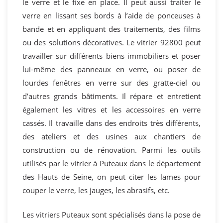
le verre et le fixe en place. Il peut aussi traiter le
verre en lissant ses bords à l’aide de ponceuses à
bande et en appliquant des traitements, des films
ou des solutions décoratives. Le vitrier 92800 peut
travailler sur différents biens immobiliers et poser
lui-même des panneaux en verre, ou poser de
lourdes fenêtres en verre sur des gratte-ciel ou
d’autres grands bâtiments. Il répare et entretient
également les vitres et les accessoires en verre
cassés. Il travaille dans des endroits très différents,
des ateliers et des usines aux chantiers de
construction ou de rénovation. Parmi les outils
utilisés par le vitrier à Puteaux dans le département
des Hauts de Seine, on peut citer les lames pour
couper le verre, les jauges, les abrasifs, etc.
Les vitriers Puteaux sont spécialisés dans la pose de