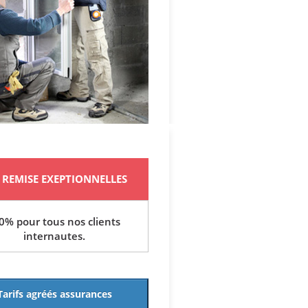
REMISE EXEPTIONNELLES
0% pour tous nos clients
internautes.
Tarifs agréés assurances