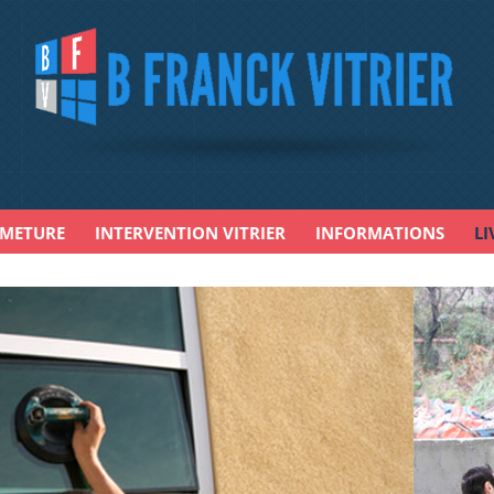
RMETURE
INTERVENTION VITRIER
INFORMATIONS
LI