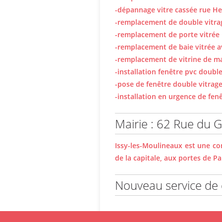
-dépannage vitre cassée rue He
-remplacement de double vitrag
-remplacement de porte vitrée
-remplacement de baie vitrée a
-remplacement de vitrine de ma
-installation fenêtre pvc doub
-pose de fenêtre double vitrage
-installation en urgence de fe
Mairie : 62 Rue du 
Issy-les-Moulineaux est une c
de la capitale, aux portes de Pa
Nouveau service de 