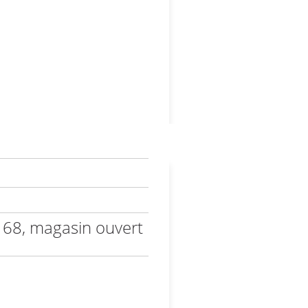
98 68, magasin ouvert