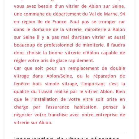
vous avez besoin d’un vitrier de Ablon sur Seine,
une commune du département du Val de Marne, 94
en région île de France. Faut pas se tromper car
dans le domaine de la vitrerie, miroiterie à Ablon
sur Seine il y a pas mal d’artisan vitrier et aussi
beaucoup de professionnel de miroiterie, il faudra
donc choisir la bonne vitrerie d’Ablon capable de
régler votre bris de glace rapidement.
Car que soit pour un remplacement de double
vitrage dans Ablon/Seine, ou la réparation de
fenêtre bois simple vitrage, l’important c’est la
qualité du travail réalisé par le vitrier Ablon. Bien
que le l’installation de votre vitre soit prise en
charge par l’assurance habitation, penser à
négocier votre franchise avec notre entreprise de
vitrerie sur Ablon.