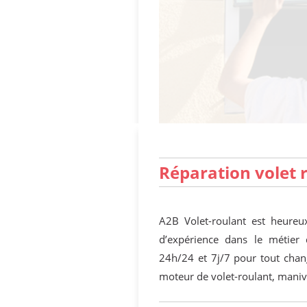
Réparation volet 
A2B Volet-roulant est heureux
d’expérience dans le métier 
24h/24 et 7j/7 pour tout chan
moteur de volet-roulant, maniv