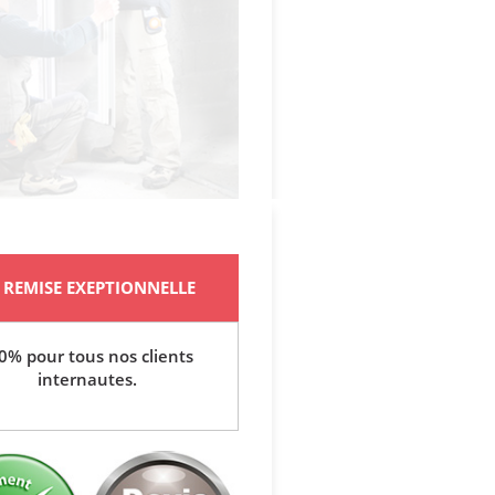
REMISE EXEPTIONNELLE
0% pour tous nos clients
internautes.