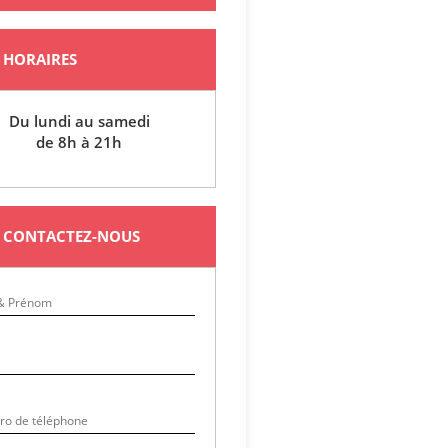
HORAIRES
Du lundi au samedi
de 8h à 21h
CONTACTEZ-NOUS