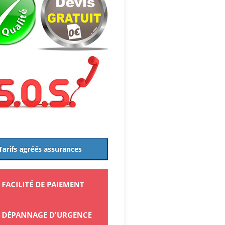
Tarifs agréés assurances
FACILITÉ DE PAIEMENT
DÉPANNAGE D'URGENCE