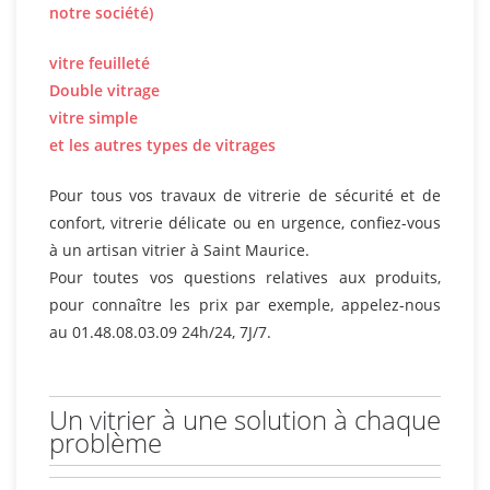
notre société)
vitre feuilleté
Double vitrage
vitre simple
et les autres types de vitrages
Pour tous vos travaux de vitrerie de sécurité et de
confort, vitrerie délicate ou en urgence, confiez-vous
à un artisan vitrier à Saint Maurice.
Pour toutes vos questions relatives aux produits,
pour connaître les prix par exemple, appelez-nous
au 01.48.08.03.09 24h/24, 7J/7.
Un vitrier à une solution à chaque
problème