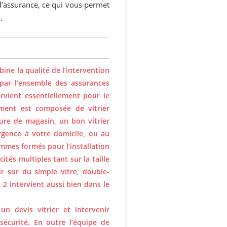
d’assurance, ce qui vous permet
.
bine la qualité de l’intervention
 par l’ensemble des assurances
ervient essentiellement pour le
ement est composée de vitrier
ure de magasin, un bon vitrier
gence à votre domicile, ou au
mmes formés pour l’installation
tés multiples tant sur la taille
r sur du simple vitre, double-
 2 intervient aussi bien dans le
n devis vitrier et intervenir
 sécurité. En outre l’équipe de