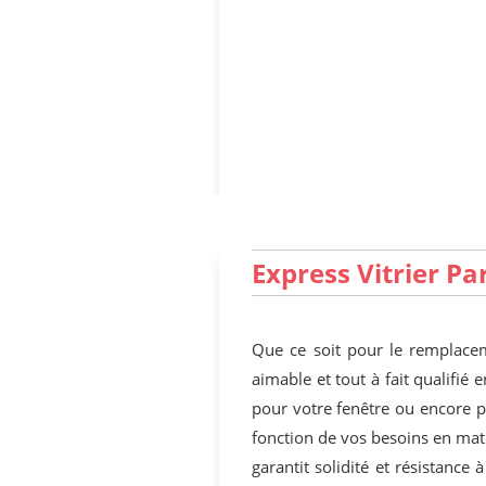
Express Vitrier Par
Que ce soit pour le remplacem
aimable et tout à fait qualifié 
pour votre fenêtre ou encore p
fonction de vos besoins en mati
garantit solidité et résistance