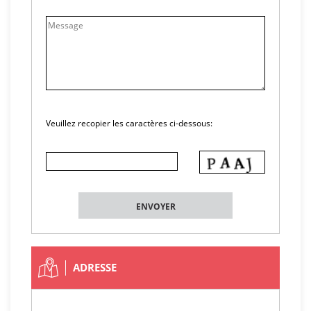
Veuillez recopier les caractères ci-dessous:
ADRESSE