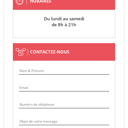
HORAIRES
Du lundi au samedi
de 8h à 21h
CONTACTEZ-NOUS