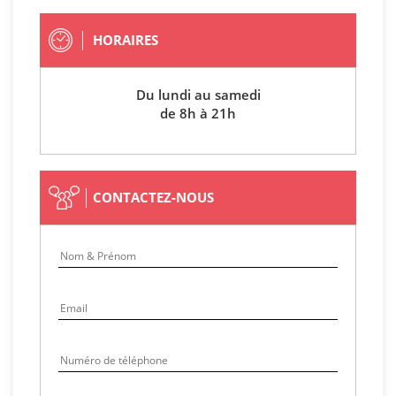
HORAIRES
Du lundi au samedi
de 8h à 21h
CONTACTEZ-NOUS