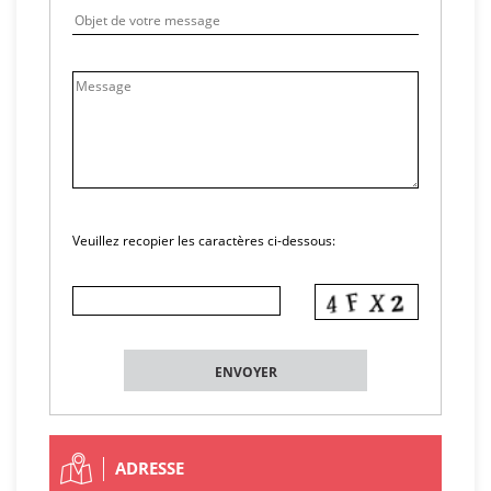
Veuillez recopier les caractères ci-dessous:
ADRESSE