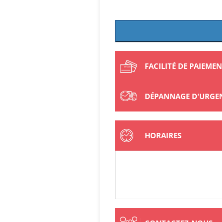
FACILITÉ DE PAIEME
DÉPANNAGE D'URGE
HORAIRES