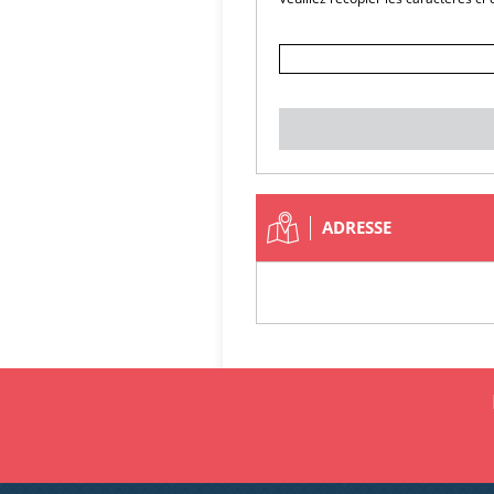
ADRESSE