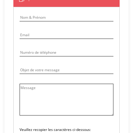
Veuillez recopier les caractères ci-dessous: