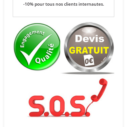
-10% pour tous nos clients internautes.