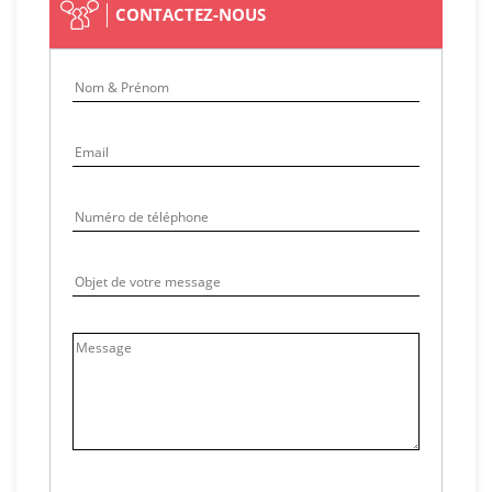
CONTACTEZ-NOUS