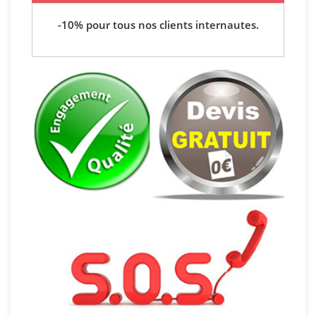
-10% pour tous nos clients internautes.