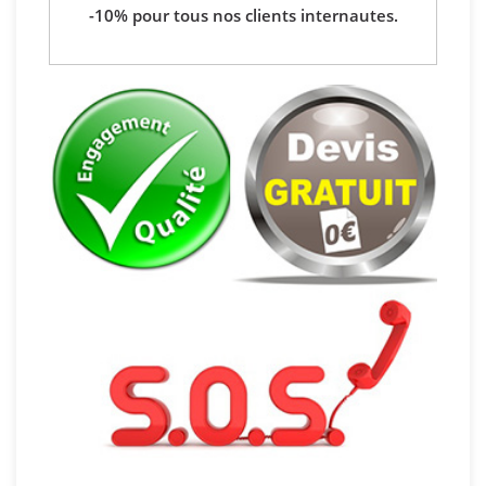
-10% pour tous nos clients internautes.