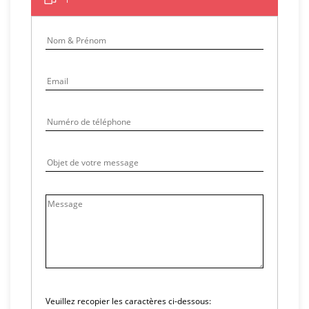
Veuillez recopier les caractères ci-dessous: