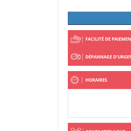
FACILITÉ DE PAIEME
DÉPANNAGE D'URGE
HORAIRES