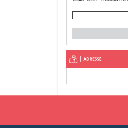
ADRESSE