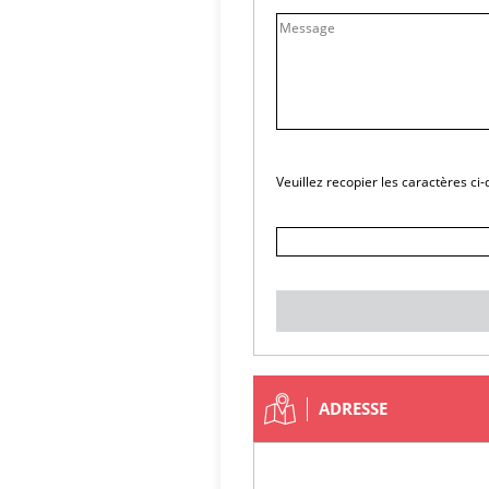
Veuillez recopier les caractères ci
ADRESSE