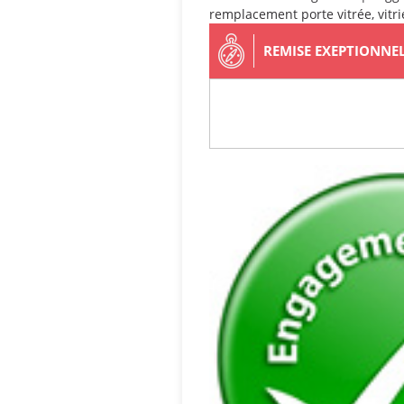
remplacement porte vitrée
,
vitri
REMISE EXEPTIONNE