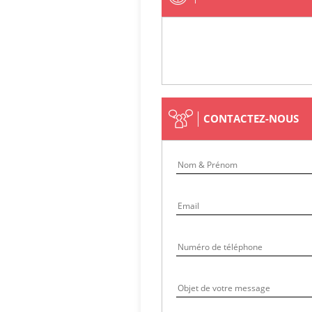
CONTACTEZ-NOUS